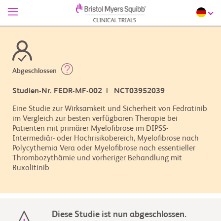
Abgeschlossen
Studien-Nr. FEDR-MF-002 | NCT03952039
Eine Studie zur Wirksamkeit und Sicherheit von Fedratinib
im Vergleich zur besten verfügbaren Therapie bei
Patienten mit primärer Myelofibrose im DIPSS-
Intermediär- oder Hochrisikobereich, Myelofibrose nach
Polycythemia Vera oder Myelofibrose nach essentieller
Thrombozythämie und vorheriger Behandlung mit
Ruxolitinib
Diese Studie ist nun abgeschlossen.