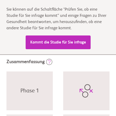
Sie können auf die Schaltfläche "Prüfen Sie, ob eine
Studie für Sie infrage kommt“ und einige Fragen zu Ihrer
Gesundheit beantworten, um herauszufinden, ob eine
andere Studie für Sie infrage kommt.
Kommt die Studie für Sie infrage
Zusammenfassung
Phase 1