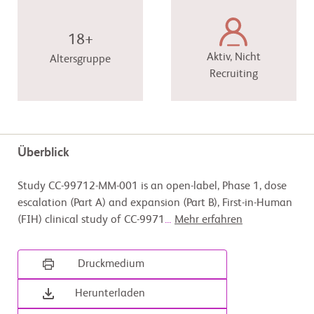
18+
Aktiv, Nicht
Altersgruppe
Recruiting
Überblick
Study CC-99712-MM-001 is an open-label, Phase 1, dose
escalation (Part A) and expansion (Part B), First-in-Human
(FIH) clinical study of CC-9971
...
Mehr erfahren
Druckmedium
Herunterladen