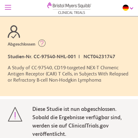
Abgeschlossen
Studien-Nr. CC-97540-NHL-001 | NCT04231747
A Study of CC-97540, CD19-targeted NEX-T Chimeric
Antigen Receptor (CAR) T Cells, in Subjects With Relapsed
or Refractory B-cell Non-Hodgkin Lymphoma
Diese Studie ist nun abgeschlossen.
Sobald die Ergebnisse verfügbar sind,
werden sie auf ClinicalTrials.gov
veröffentlicht.