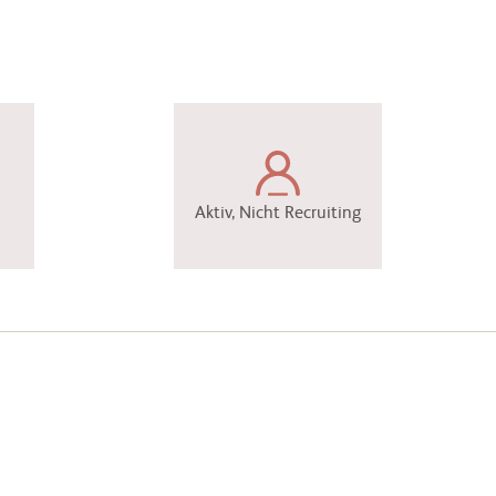
Aktiv, Nicht Recruiting