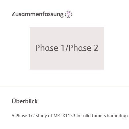
Zusammenfassung
Phase 1/Phase 2
Überblick
A Phase 1/2 study of MRTX1133 in solid tumors harboring