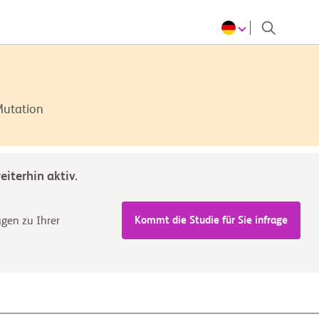
Mutation
iterhin aktiv.
Kommt die Studie für Sie infrage
agen zu Ihrer