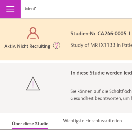
Menü
Studien-Nr. CA246-0005
Study of MRTX1133 in Pati
Aktiv, Nicht Recruiting
In diese Studie werden lei
Sie können auf die Schaltfläch
Gesundheit beantworten, um he
Wichtigste Einschlusskriterien
Über diese Studie