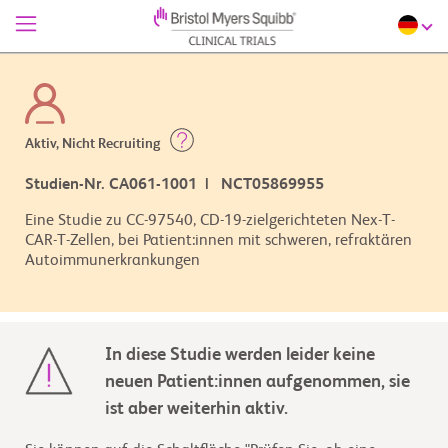
Aktiv, Nicht Recruiting
Studien-Nr. CA061-1001 | NCT05869955
Eine Studie zu CC-97540, CD-19-zielgerichteten Nex-T-
CAR-T-Zellen, bei Patient:innen mit schweren, refraktären
Autoimmunerkrankungen
In diese Studie werden leider keine
neuen Patient:innen aufgenommen, sie
ist aber weiterhin aktiv.