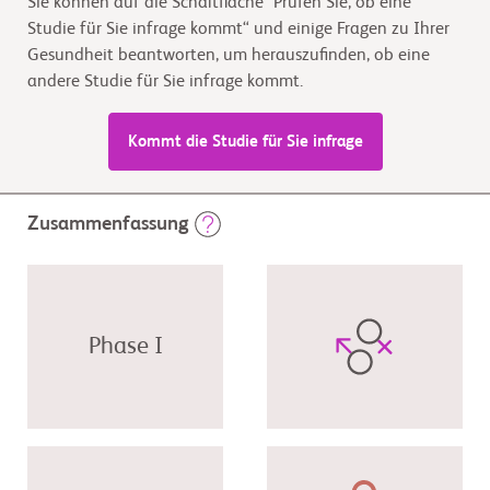
Sie können auf die Schaltfläche "Prüfen Sie, ob eine
Studie für Sie infrage kommt“ und einige Fragen zu Ihrer
Gesundheit beantworten, um herauszufinden, ob eine
andere Studie für Sie infrage kommt.
Kommt die Studie für Sie infrage
Zusammenfassung
Phase I