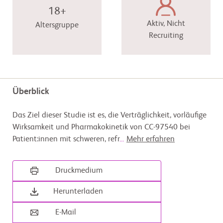
18+
Aktiv, Nicht
Altersgruppe
Recruiting
Überblick
Das Ziel dieser Studie ist es, die Verträglichkeit, vorläufige
Wirksamkeit und Pharmakokinetik von CC-97540 bei
Patient:innen mit schweren, refr
...
Mehr erfahren
Druckmedium
Herunterladen
E-Mail